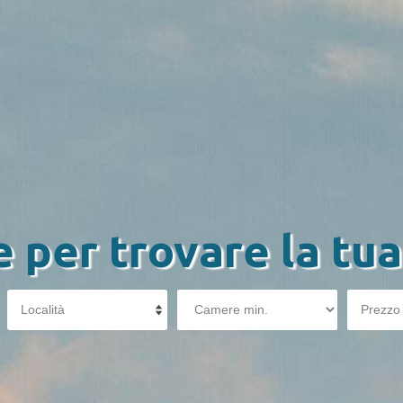
e per trovare la tua
Località