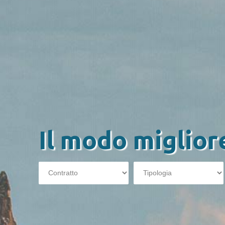
Il modo miglior